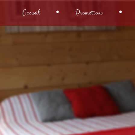
Accueil
Promotions