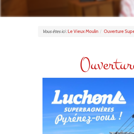
Vous êtes ici :
Le Vieux Moulin
Ouverture Supe
Ouvertur