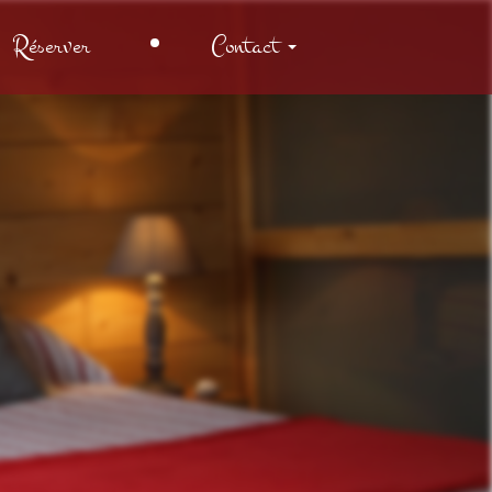
Réserver
Contact