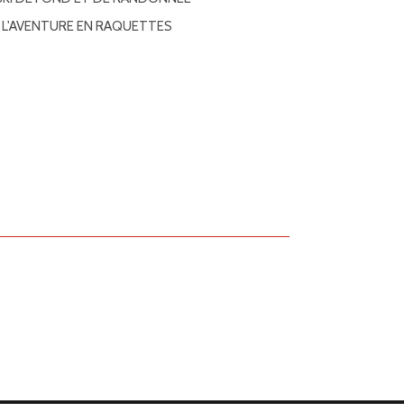
A L'AVENTURE EN RAQUETTES