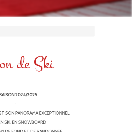
on de Ski
 SAISON 2024/2025
-
ST SON PANORAMA EXCEPTIONNEL
EN SKI, EN SNOWBOARD
SKI DE FOND ET DE RANDONNEE