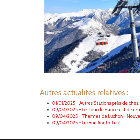
Autres actualités relatives :
01/01/2025 - Autres Stations près de chez
09/04/2025 - Le Tour de France est de reto
09/04/2025 - Thermes de Luchon - Nouve
09/04/2025 - Luchon Aneto Trail